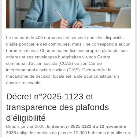
Le montant de 400 euros revient souvent dans les dispositifs
d’aide ponctuelle des communes, mais il ne correspond à aucun
barème national. Chaque mairie fixe ses propres plafonds, ses
critères et ses enveloppes budgétaires via son Centre
communal d’action sociale (CCAS) ou son Centre
intercommunal d’action sociale (CIAS). Comprendre le
mécanisme de décision locale est la clé pour constituer un
dossier recevable.
Décret n°2025-1123 et
transparence des plafonds
d’éligibilité
Depuis janvier 2026, le
décret n°2025-1123 du 12 novembre
2025
oblige les mairies de plus de 10 000 habitants à publier en