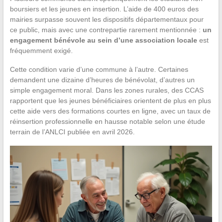
boursiers et les jeunes en insertion. L’aide de 400 euros des
mairies surpasse souvent les dispositifs départementaux pour
ce public, mais avec une contrepartie rarement mentionnée :
un
engagement bénévole au sein d’une association locale
est
fréquemment exigé.
Cette condition varie d’une commune à l’autre. Certaines
demandent une dizaine d’heures de bénévolat, d’autres un
simple engagement moral. Dans les zones rurales, des CCAS
rapportent que les jeunes bénéficiaires orientent de plus en plus
cette aide vers des formations courtes en ligne, avec un taux de
réinsertion professionnelle en hausse notable selon une étude
terrain de l’ANLCI publiée en avril 2026.