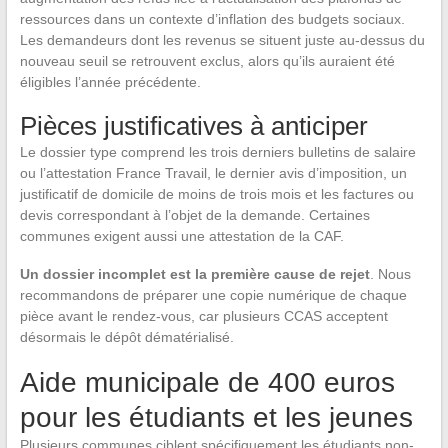
ressources dans un contexte d’inflation des budgets sociaux.
Les demandeurs dont les revenus se situent juste au-dessus du
nouveau seuil se retrouvent exclus, alors qu’ils auraient été
éligibles l’année précédente.
Pièces justificatives à anticiper
Le dossier type comprend les trois derniers bulletins de salaire
ou l’attestation France Travail, le dernier avis d’imposition, un
justificatif de domicile de moins de trois mois et les factures ou
devis correspondant à l’objet de la demande. Certaines
communes exigent aussi une attestation de la CAF.
Un dossier incomplet est la première cause de rejet
. Nous
recommandons de préparer une copie numérique de chaque
pièce avant le rendez-vous, car plusieurs CCAS acceptent
désormais le dépôt dématérialisé.
Aide municipale de 400 euros
pour les étudiants et les jeunes
Plusieurs communes ciblent spécifiquement les étudiants non-