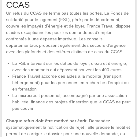
CCAS
Un refus du CCAS ne ferme pas toutes les portes. Le Fonds de
solidarité pour le logement (FSL), géré par le département,
couvre les impayés d’énergie et de loyer. France Travail dispose
d’aides exceptionnelles pour les demandeurs d’emploi
confrontés à une dépense imprévue. Les conseils
départementaux proposent également des secours d’urgence
avec des plafonds et des critères distincts de ceux du CCAS.
Le FSL intervient sur les dettes de loyer, d’eau et d’énergie,
avec des montants qui dépassent souvent les 400 euros
France Travail accorde des aides à la mobilité (transport,
hébergement) pour les personnes en recherche d’emploi ou
en formation
Le microcrédit personnel, accompagné par une association
habilitée, finance des projets d’insertion que le CCAS ne peut
pas couvrir
Chaque refus doit être motivé par écrit
. Demandez
systématiquement la notification de rejet : elle précise le motif et
permet de corriger le dossier pour une nouvelle demande, ou