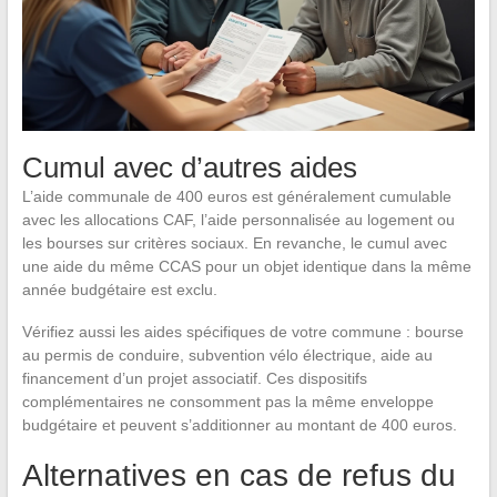
Cumul avec d’autres aides
L’aide communale de 400 euros est généralement cumulable
avec les allocations CAF, l’aide personnalisée au logement ou
les bourses sur critères sociaux. En revanche, le cumul avec
une aide du même CCAS pour un objet identique dans la même
année budgétaire est exclu.
Vérifiez aussi les aides spécifiques de votre commune : bourse
au permis de conduire, subvention vélo électrique, aide au
financement d’un projet associatif. Ces dispositifs
complémentaires ne consomment pas la même enveloppe
budgétaire et peuvent s’additionner au montant de 400 euros.
Alternatives en cas de refus du