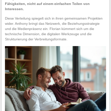
Fähigkeiten, nicht auf einem einfachen Teilen von
Interessen.
Diese Verteilung spiegelt sich in ihren gemeinsamen Projekten
wider. Anthony bringt das Netzwerk, die Beziehungsstrategie
und die Medienpräsenz ein. Florian kümmert sich um die
technische Dimension, die digitalen Werkzeuge und die
Strukturierung der Verbreitungsformate.