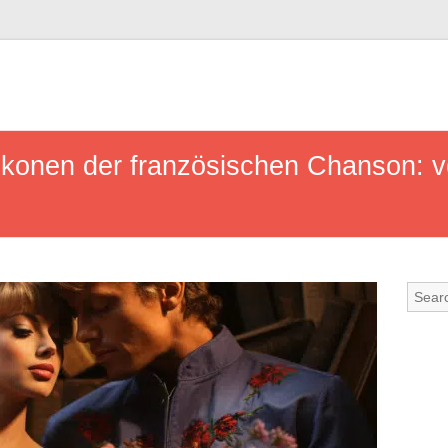
Ikonen der französischen Chanson: 