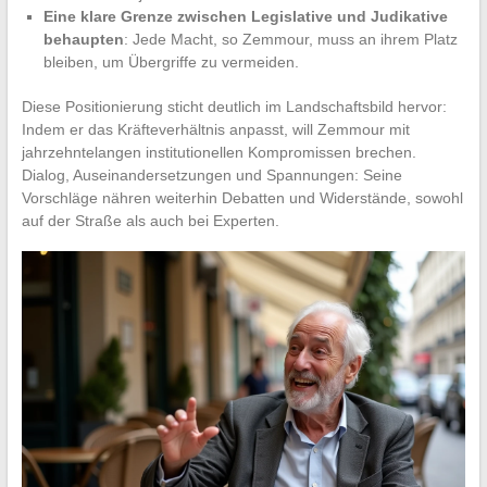
Eine klare Grenze zwischen Legislative und Judikative
behaupten
: Jede Macht, so Zemmour, muss an ihrem Platz
bleiben, um Übergriffe zu vermeiden.
Diese Positionierung sticht deutlich im Landschaftsbild hervor:
Indem er das Kräfteverhältnis anpasst, will Zemmour mit
jahrzehntelangen institutionellen Kompromissen brechen.
Dialog, Auseinandersetzungen und Spannungen: Seine
Vorschläge nähren weiterhin Debatten und Widerstände, sowohl
auf der Straße als auch bei Experten.