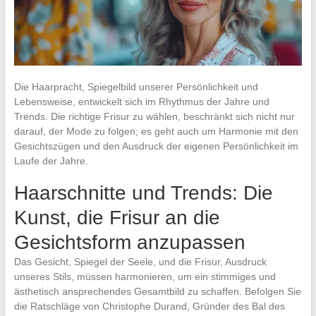
Die Haarpracht, Spiegelbild unserer Persönlichkeit und
Lebensweise, entwickelt sich im Rhythmus der Jahre und
Trends. Die richtige Frisur zu wählen, beschränkt sich nicht nur
darauf, der Mode zu folgen; es geht auch um Harmonie mit den
Gesichtszügen und den Ausdruck der eigenen Persönlichkeit im
Laufe der Jahre.
Haarschnitte und Trends: Die
Kunst, die Frisur an die
Gesichtsform anzupassen
Das Gesicht, Spiegel der Seele, und die Frisur, Ausdruck
unseres Stils, müssen harmonieren, um ein stimmiges und
ästhetisch ansprechendes Gesamtbild zu schaffen. Befolgen Sie
die Ratschläge von Christophe Durand, Gründer des Bal des