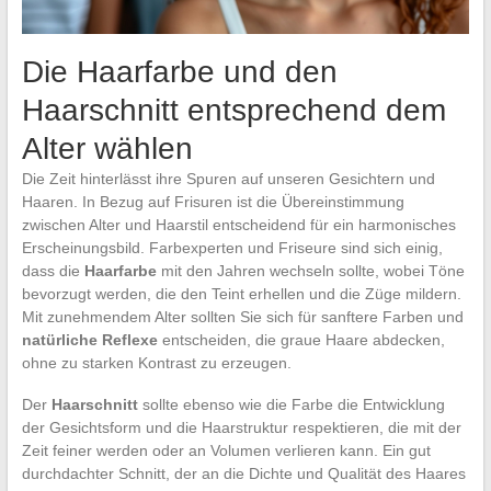
Die Haarfarbe und den
Haarschnitt entsprechend dem
Alter wählen
Die Zeit hinterlässt ihre Spuren auf unseren Gesichtern und
Haaren. In Bezug auf Frisuren ist die Übereinstimmung
zwischen Alter und Haarstil entscheidend für ein harmonisches
Erscheinungsbild. Farbexperten und Friseure sind sich einig,
dass die
Haarfarbe
mit den Jahren wechseln sollte, wobei Töne
bevorzugt werden, die den Teint erhellen und die Züge mildern.
Mit zunehmendem Alter sollten Sie sich für sanftere Farben und
natürliche Reflexe
entscheiden, die graue Haare abdecken,
ohne zu starken Kontrast zu erzeugen.
Der
Haarschnitt
sollte ebenso wie die Farbe die Entwicklung
der Gesichtsform und die Haarstruktur respektieren, die mit der
Zeit feiner werden oder an Volumen verlieren kann. Ein gut
durchdachter Schnitt, der an die Dichte und Qualität des Haares