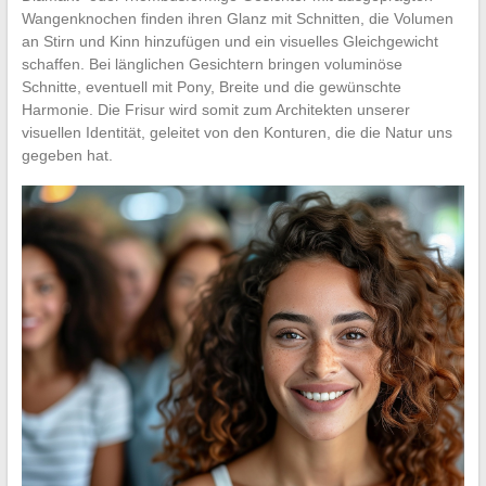
Wangenknochen finden ihren Glanz mit Schnitten, die Volumen
an Stirn und Kinn hinzufügen und ein visuelles Gleichgewicht
schaffen. Bei länglichen Gesichtern bringen voluminöse
Schnitte, eventuell mit Pony, Breite und die gewünschte
Harmonie. Die Frisur wird somit zum Architekten unserer
visuellen Identität, geleitet von den Konturen, die die Natur uns
gegeben hat.