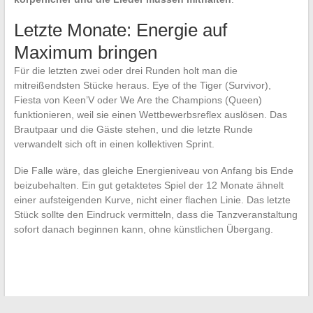
Letzte Monate: Energie auf
Maximum bringen
Für die letzten zwei oder drei Runden holt man die
mitreißendsten Stücke heraus. Eye of the Tiger (Survivor),
Fiesta von Keen’V oder We Are the Champions (Queen)
funktionieren, weil sie einen Wettbewerbsreflex auslösen. Das
Brautpaar und die Gäste stehen, und die letzte Runde
verwandelt sich oft in einen kollektiven Sprint.
Die Falle wäre, das gleiche Energieniveau von Anfang bis Ende
beizubehalten. Ein gut getaktetes Spiel der 12 Monate ähnelt
einer aufsteigenden Kurve, nicht einer flachen Linie. Das letzte
Stück sollte den Eindruck vermitteln, dass die Tanzveranstaltung
sofort danach beginnen kann, ohne künstlichen Übergang.