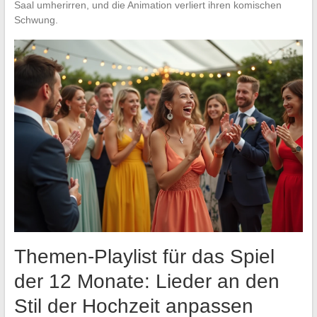
Saal umherirren, und die Animation verliert ihren komischen
Schwung.
Themen-Playlist für das Spiel
der 12 Monate: Lieder an den
Stil der Hochzeit anpassen