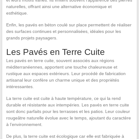
naturelles, offrant ainsi une alternative économique et
esthétique.
Enfin, les pavés en béton coulé sur place permettent de réaliser
des surfaces continues et personnalisées, idéales pour les
grands projets paysagers.
Les Pavés en Terre Cuite
Les pavés en terre cuite, souvent associés aux régions
méditerranéennes, apportent une touche chaleureuse et
rustique aux espaces extérieurs. Leur procédé de fabrication
artisanal leur confère un charme unique et des propriétés
intéressantes.
La terre cuite est cuite à haute température, ce qui la rend
durable et résistante aux intempéries. Les pavés en terre cuite
sont donc parfaits pour les terrasses et les patios. Leur couleur
rougeâtre naturelle évolue avec le temps, ajoutant du caractère
à l’environnement.
De plus, la terre cuite est écologique car elle est fabriquée à