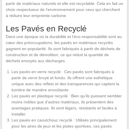
partir de matériaux naturels et elle est recyclable. Cela en fait un
choix respectueux de l’environnement pour ceux qui cherchent
à réduire leur empreinte carbone.
Les Pavés en Recyclé
Dans une époque où la durabilité et l’éco-responsabilité sont au
cœur des préoccupations, les pavés en matériaux recyclés
gagnent en popularité. Ils sont fabriqués à partir de déchets de
construction et de démolition, ce qui réduit la quantité de
déchets envoyés aux décharges.
Les pavés en verre recyclé : Ces pavés sont fabriqués à
partir de verre broyé et fondu. Ils offrent une esthétique
unique avec des reflets et des transparences qui captent la
lumière de manière envoûtante.
Les pavés en plastique recyclé : Bien qu’ils puissent sembler
moins nobles que d’autres matériaux, ils présentent des
avantages pratiques. Ils sont légers, résistants et faciles à
installer.
Les pavés en caoutchouc recyclé : Utilisés principalement
pour les aires de jeux et les pistes sportives, ces pavés