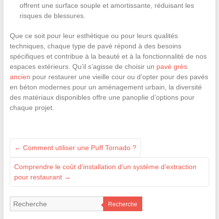
offrent une surface souple et amortissante, réduisant les
risques de blessures.
Que ce soit pour leur esthétique ou pour leurs qualités
techniques, chaque type de pavé répond à des besoins
spécifiques et contribue à la beauté et à la fonctionnalité de nos
espaces extérieurs. Qu’il s’agisse de choisir un
pavé grès
ancien
pour restaurer une vieille cour ou d’opter pour des pavés
en béton modernes pour un aménagement urbain, la diversité
des matériaux disponibles offre une panoplie d’options pour
chaque projet.
←
Comment utiliser une Puff Tornado ?
Comprendre le coût d’installation d’un système d’extraction
pour restaurant
→
Recherche