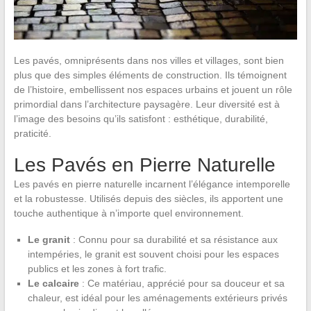
Les pavés, omniprésents dans nos villes et villages, sont bien
plus que des simples éléments de construction. Ils témoignent
de l’histoire, embellissent nos espaces urbains et jouent un rôle
primordial dans l’architecture paysagère. Leur diversité est à
l’image des besoins qu’ils satisfont : esthétique, durabilité,
praticité.
Les Pavés en Pierre Naturelle
Les pavés en pierre naturelle incarnent l’élégance intemporelle
et la robustesse. Utilisés depuis des siècles, ils apportent une
touche authentique à n’importe quel environnement.
Le granit
: Connu pour sa durabilité et sa résistance aux
intempéries, le granit est souvent choisi pour les espaces
publics et les zones à fort trafic.
Le calcaire
: Ce matériau, apprécié pour sa douceur et sa
chaleur, est idéal pour les aménagements extérieurs privés