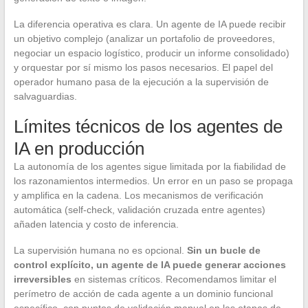
La diferencia operativa es clara. Un agente de IA puede recibir
un objetivo complejo (analizar un portafolio de proveedores,
negociar un espacio logístico, producir un informe consolidado)
y orquestar por sí mismo los pasos necesarios. El papel del
operador humano pasa de la ejecución a la supervisión de
salvaguardias.
Límites técnicos de los agentes de
IA en producción
La autonomía de los agentes sigue limitada por la fiabilidad de
los razonamientos intermedios. Un error en un paso se propaga
y amplifica en la cadena. Los mecanismos de verificación
automática (self-check, validación cruzada entre agentes)
añaden latencia y costo de inferencia.
La supervisión humana no es opcional.
Sin un bucle de
control explícito, un agente de IA puede generar acciones
irreversibles
en sistemas críticos. Recomendamos limitar el
perímetro de acción de cada agente a un dominio funcional