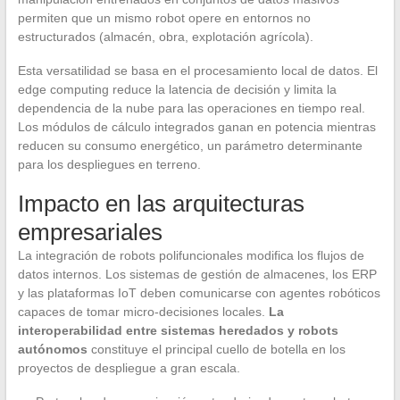
permiten que un mismo robot opere en entornos no
estructurados (almacén, obra, explotación agrícola).
Esta versatilidad se basa en el procesamiento local de datos. El
edge computing reduce la latencia de decisión y limita la
dependencia de la nube para las operaciones en tiempo real.
Los módulos de cálculo integrados ganan en potencia mientras
reducen su consumo energético, un parámetro determinante
para los despliegues en terreno.
Impacto en las arquitecturas
empresariales
La integración de robots polifuncionales modifica los flujos de
datos internos. Los sistemas de gestión de almacenes, los ERP
y las plataformas IoT deben comunicarse con agentes robóticos
capaces de tomar micro-decisiones locales.
La
interoperabilidad entre sistemas heredados y robots
autónomos
constituye el principal cuello de botella en los
proyectos de despliegue a gran escala.