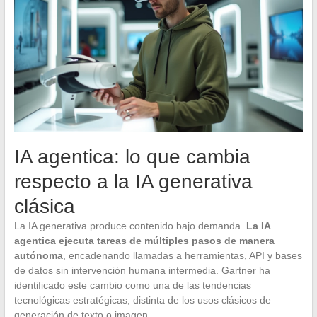
IA agentica: lo que cambia
respecto a la IA generativa
clásica
La IA generativa produce contenido bajo demanda.
La IA
agentica ejecuta tareas de múltiples pasos de manera
autónoma
, encadenando llamadas a herramientas, API y bases
de datos sin intervención humana intermedia. Gartner ha
identificado este cambio como una de las tendencias
tecnológicas estratégicas, distinta de los usos clásicos de
generación de texto o imagen.