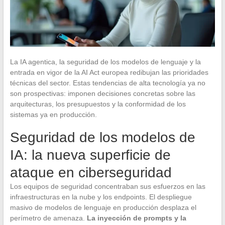
La IA agentica, la seguridad de los modelos de lenguaje y la
entrada en vigor de la AI Act europea redibujan las prioridades
técnicas del sector. Estas tendencias de alta tecnología ya no
son prospectivas: imponen decisiones concretas sobre las
arquitecturas, los presupuestos y la conformidad de los
sistemas ya en producción.
Seguridad de los modelos de
IA: la nueva superficie de
ataque en ciberseguridad
Los equipos de seguridad concentraban sus esfuerzos en las
infraestructuras en la nube y los endpoints. El despliegue
masivo de modelos de lenguaje en producción desplaza el
perímetro de amenaza.
La inyección de prompts y la