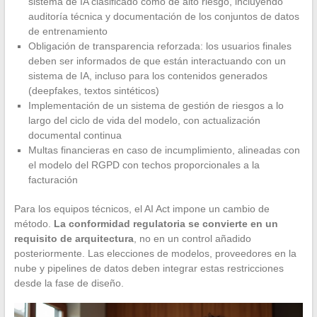
sistema de IA clasificado como de alto riesgo, incluyendo
auditoría técnica y documentación de los conjuntos de datos
de entrenamiento
Obligación de transparencia reforzada: los usuarios finales
deben ser informados de que están interactuando con un
sistema de IA, incluso para los contenidos generados
(deepfakes, textos sintéticos)
Implementación de un sistema de gestión de riesgos a lo
largo del ciclo de vida del modelo, con actualización
documental continua
Multas financieras en caso de incumplimiento, alineadas con
el modelo del RGPD con techos proporcionales a la
facturación
Para los equipos técnicos, el AI Act impone un cambio de
método.
La conformidad regulatoria se convierte en un
requisito de arquitectura
, no en un control añadido
posteriormente. Las elecciones de modelos, proveedores en la
nube y pipelines de datos deben integrar estas restricciones
desde la fase de diseño.