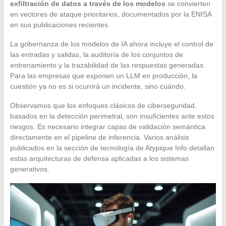
exfiltración de datos a través de los modelos
se convierten
en vectores de ataque prioritarios, documentados por la ENISA
en sus publicaciones recientes.
La gobernanza de los modelos de IA ahora incluye el control de
las entradas y salidas, la auditoría de los conjuntos de
entrenamiento y la trazabilidad de las respuestas generadas.
Para las empresas que exponen un LLM en producción, la
cuestión ya no es si ocurrirá un incidente, sino cuándo.
Observamos que los enfoques clásicos de ciberseguridad,
basados en la detección perimetral, son insuficientes ante estos
riesgos. Es necesario integrar capas de validación semántica
directamente en el pipeline de inferencia. Varios análisis
publicados en la sección de tecnología de Atypique Info detallan
estas arquitecturas de defensa aplicadas a los sistemas
generativos.