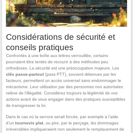
Considérations de sécurité et
conseils pratiques
Confrontés à une boîte aux lettres verrouillée, certains
pourraient être tentés de recourir à des méthodes peu
orthodoxes. La sécurité est une préoccupation majeure. Les
clés passe-partout
(pass PTT), souvent détenues par les
facteurs, permettent un accès universel sans endommager le
mécanisme. Leur utilisation par des personnes non autorisées
relève de l’illégalité. Considérez toujours la légitimité de vos
actions avant de vous engager dans des pratiques susceptibles
de transgresser la loi.
Dans le cas où la serrure serait forcée, par exemple à l’aide
d’un
tournevis plat
, ou pire, par le perçage, les dommages
irréversibles impliqueraient non seulement le remplacement de