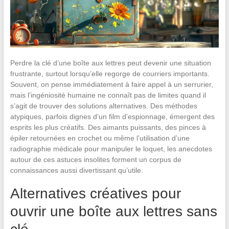
Perdre la clé d’une boîte aux lettres peut devenir une situation
frustrante, surtout lorsqu’elle regorge de courriers importants.
Souvent, on pense immédiatement à faire appel à un serrurier,
mais l’ingéniosité humaine ne connaît pas de limites quand il
s’agit de trouver des solutions alternatives. Des méthodes
atypiques, parfois dignes d’un film d’espionnage, émergent des
esprits les plus créatifs. Des aimants puissants, des pinces à
épiler retournées en crochet ou même l’utilisation d’une
radiographie médicale pour manipuler le loquet, les anecdotes
autour de ces astuces insolites forment un corpus de
connaissances aussi divertissant qu’utile.
Alternatives créatives pour
ouvrir une boîte aux lettres sans