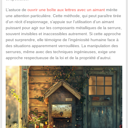
L’astuce de
ouvrir une boîte aux lettres avec un aimant
mérite
une attention particulière. Cette méthode, qui peut paraître tirée
d’un récit d’espionnage, s’appuie sur l’utilisation d’un aimant
puissant pour agir sur les composants métalliques de la serrure,
souvent invisibles et inaccessibles autrement. Si cette approche
peut surprendre, elle témoigne de l’ingéniosité humaine face à
des situations apparemment verrouillées. La manipulation des
serrures, même avec des techniques ingénieuses, exige une
approche respectueuse de la loi et de la propriété d’autrui.