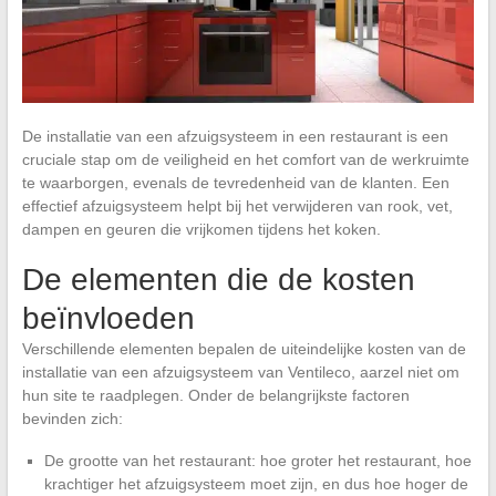
De installatie van een afzuigsysteem in een restaurant is een
cruciale stap om de veiligheid en het comfort van de werkruimte
te waarborgen, evenals de tevredenheid van de klanten. Een
effectief afzuigsysteem helpt bij het verwijderen van rook, vet,
dampen en geuren die vrijkomen tijdens het koken.
De elementen die de kosten
beïnvloeden
Verschillende elementen bepalen de uiteindelijke kosten van de
installatie van een afzuigsysteem van Ventileco, aarzel niet om
hun site te raadplegen. Onder de belangrijkste factoren
bevinden zich:
De grootte van het restaurant: hoe groter het restaurant, hoe
krachtiger het afzuigsysteem moet zijn, en dus hoe hoger de