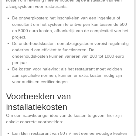
afzuigsysteem voor restaurants:
De ontwerpkosten: het inschakelen van een ingenieur of
consultant om het systeem te ontwerpen kan tussen de 500
en 5000 euro kosten, afhankelijk van de complexiteit van het
project.
De onderhoudskosten: een afzuigsysteem vereist regelmatig
onderhoud om efficiënt te functioneren. De
onderhoudskosten kunnen variëren van 200 tot 1000 euro
per jaar.
De kosten voor naleving: als het restaurant moet voldoen
aan specifieke normen, kunnen er extra kosten nodig zijn
voor audits en certificeringen.
Voorbeelden van
installatiekosten
Om een nauwkeuriger idee van de kosten te geven, hier zijn
enkele concrete voorbeelden:
Een klein restaurant van 50 m² met een eenvoudige keuken