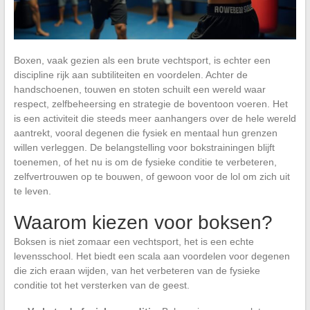
Boxen, vaak gezien als een brute vechtsport, is echter een
discipline rijk aan subtiliteiten en voordelen. Achter de
handschoenen, touwen en stoten schuilt een wereld waar
respect, zelfbeheersing en strategie de boventoon voeren. Het
is een activiteit die steeds meer aanhangers over de hele wereld
aantrekt, vooral degenen die fysiek en mentaal hun grenzen
willen verleggen. De belangstelling voor bokstrainingen blijft
toenemen, of het nu is om de fysieke conditie te verbeteren,
zelfvertrouwen op te bouwen, of gewoon voor de lol om zich uit
te leven.
Waarom kiezen voor boksen?
Boksen is niet zomaar een vechtsport, het is een echte
levensschool. Het biedt een scala aan voordelen voor degenen
die zich eraan wijden, van het verbeteren van de fysieke
conditie tot het versterken van de geest.