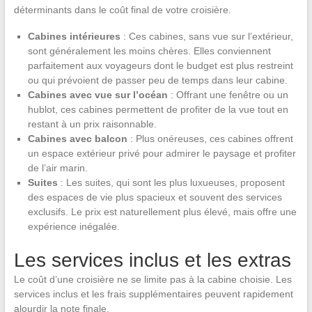
déterminants dans le coût final de votre croisière.
Cabines intérieures
: Ces cabines, sans vue sur l’extérieur,
sont généralement les moins chères. Elles conviennent
parfaitement aux voyageurs dont le budget est plus restreint
ou qui prévoient de passer peu de temps dans leur cabine.
Cabines avec vue sur l’océan
: Offrant une fenêtre ou un
hublot, ces cabines permettent de profiter de la vue tout en
restant à un prix raisonnable.
Cabines avec balcon
: Plus onéreuses, ces cabines offrent
un espace extérieur privé pour admirer le paysage et profiter
de l’air marin.
Suites
: Les suites, qui sont les plus luxueuses, proposent
des espaces de vie plus spacieux et souvent des services
exclusifs. Le prix est naturellement plus élevé, mais offre une
expérience inégalée.
Les services inclus et les extras
Le coût d’une croisière ne se limite pas à la cabine choisie. Les
services inclus et les frais supplémentaires peuvent rapidement
alourdir la note finale.