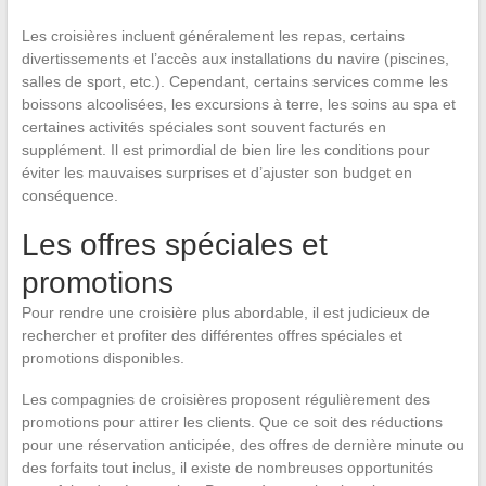
Les croisières incluent généralement les repas, certains
divertissements et l’accès aux installations du navire (piscines,
salles de sport, etc.). Cependant, certains services comme les
boissons alcoolisées, les excursions à terre, les soins au spa et
certaines activités spéciales sont souvent facturés en
supplément. Il est primordial de bien lire les conditions pour
éviter les mauvaises surprises et d’ajuster son budget en
conséquence.
Les offres spéciales et
promotions
Pour rendre une croisière plus abordable, il est judicieux de
rechercher et profiter des différentes offres spéciales et
promotions disponibles.
Les compagnies de croisières proposent régulièrement des
promotions pour attirer les clients. Que ce soit des réductions
pour une réservation anticipée, des offres de dernière minute ou
des forfaits tout inclus, il existe de nombreuses opportunités