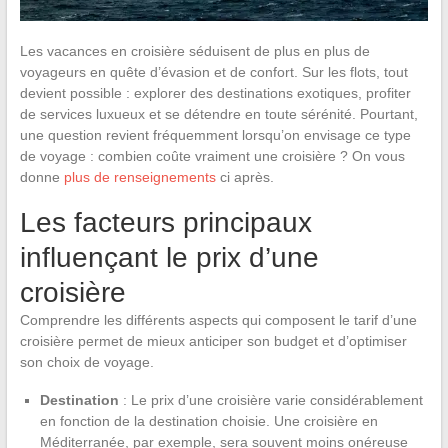
Les vacances en croisière séduisent de plus en plus de
voyageurs en quête d’évasion et de confort. Sur les flots, tout
devient possible : explorer des destinations exotiques, profiter
de services luxueux et se détendre en toute sérénité. Pourtant,
une question revient fréquemment lorsqu’on envisage ce type
de voyage : combien coûte vraiment une croisière ? On vous
donne
plus de renseignements
ci après.
Les facteurs principaux
influençant le prix d’une
croisière
Comprendre les différents aspects qui composent le tarif d’une
croisière permet de mieux anticiper son budget et d’optimiser
son choix de voyage.
Destination
: Le prix d’une croisière varie considérablement
en fonction de la destination choisie. Une croisière en
Méditerranée, par exemple, sera souvent moins onéreuse