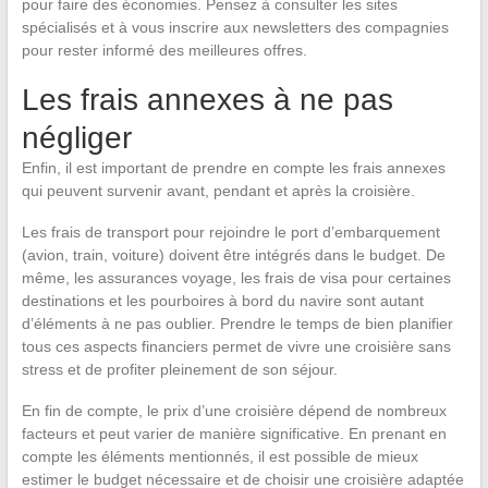
pour faire des économies. Pensez à consulter les sites
spécialisés et à vous inscrire aux newsletters des compagnies
pour rester informé des meilleures offres.
Les frais annexes à ne pas
négliger
Enfin, il est important de prendre en compte les frais annexes
qui peuvent survenir avant, pendant et après la croisière.
Les frais de transport pour rejoindre le port d’embarquement
(avion, train, voiture) doivent être intégrés dans le budget. De
même, les assurances voyage, les frais de visa pour certaines
destinations et les pourboires à bord du navire sont autant
d’éléments à ne pas oublier. Prendre le temps de bien planifier
tous ces aspects financiers permet de vivre une croisière sans
stress et de profiter pleinement de son séjour.
En fin de compte, le prix d’une croisière dépend de nombreux
facteurs et peut varier de manière significative. En prenant en
compte les éléments mentionnés, il est possible de mieux
estimer le budget nécessaire et de choisir une croisière adaptée