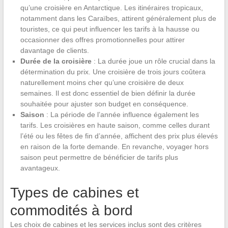
qu’une croisière en Antarctique. Les itinéraires tropicaux,
notamment dans les Caraïbes, attirent généralement plus de
touristes, ce qui peut influencer les tarifs à la hausse ou
occasionner des offres promotionnelles pour attirer
davantage de clients.
Durée de la croisière
: La durée joue un rôle crucial dans la
détermination du prix. Une croisière de trois jours coûtera
naturellement moins cher qu’une croisière de deux
semaines. Il est donc essentiel de bien définir la durée
souhaitée pour ajuster son budget en conséquence.
Saison
: La période de l’année influence également les
tarifs. Les croisières en haute saison, comme celles durant
l’été ou les fêtes de fin d’année, affichent des prix plus élevés
en raison de la forte demande. En revanche, voyager hors
saison peut permettre de bénéficier de tarifs plus
avantageux.
Types de cabines et
commodités à bord
Les choix de cabines et les services inclus sont des critères