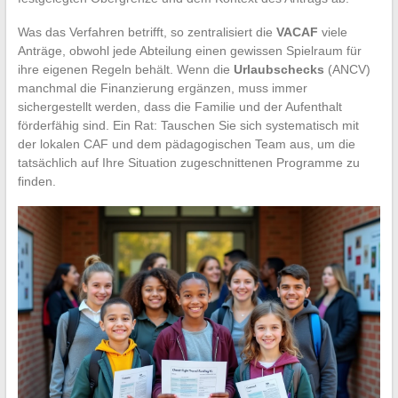
Was das Verfahren betrifft, so zentralisiert die
VACAF
viele
Anträge, obwohl jede Abteilung einen gewissen Spielraum für
ihre eigenen Regeln behält. Wenn die
Urlaubschecks
(ANCV)
manchmal die Finanzierung ergänzen, muss immer
sichergestellt werden, dass die Familie und der Aufenthalt
förderfähig sind. Ein Rat: Tauschen Sie sich systematisch mit
der lokalen CAF und dem pädagogischen Team aus, um die
tatsächlich auf Ihre Situation zugeschnittenen Programme zu
finden.