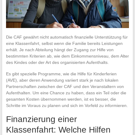
Die CAF gewährt nicht automatisch finanzielle Unterstützung für
eine Klassenfahrt, selbst wenn die Familie bereits Leistungen
erhält. Je nach Abteilung hängt der Zugang zur Hilfe von
bestimmten Kriterien ab, wie dem Einkommensniveau, dem Alter
des Kindes oder der Art des organisierten Aufenthalts.
Es gibt spezielle Programme, wie die Hilfe für Kinderferien
(AVE), aber deren Anwendung variiert stark je nach lokalen
Partnerschaften zwischen der CAF und den Veranstaltern von
Aufenthalten. Um eine Chance zu haben, dass ein Teil oder die
gesamten Kosten übernommen werden, ist es besser, die
Schritte im Voraus zu planen und sich im Vorfeld zu informieren.
Finanzierung einer
Klassenfahrt: Welche Hilfen