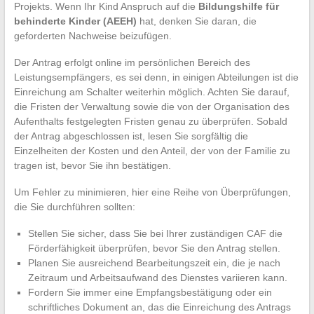
Projekts. Wenn Ihr Kind Anspruch auf die
Bildungshilfe für
behinderte Kinder (AEEH)
hat, denken Sie daran, die
geforderten Nachweise beizufügen.
Der Antrag erfolgt online im persönlichen Bereich des
Leistungsempfängers, es sei denn, in einigen Abteilungen ist die
Einreichung am Schalter weiterhin möglich. Achten Sie darauf,
die Fristen der Verwaltung sowie die von der Organisation des
Aufenthalts festgelegten Fristen genau zu überprüfen. Sobald
der Antrag abgeschlossen ist, lesen Sie sorgfältig die
Einzelheiten der Kosten und den Anteil, der von der Familie zu
tragen ist, bevor Sie ihn bestätigen.
Um Fehler zu minimieren, hier eine Reihe von Überprüfungen,
die Sie durchführen sollten:
Stellen Sie sicher, dass Sie bei Ihrer zuständigen CAF die
Förderfähigkeit überprüfen, bevor Sie den Antrag stellen.
Planen Sie ausreichend Bearbeitungszeit ein, die je nach
Zeitraum und Arbeitsaufwand des Dienstes variieren kann.
Fordern Sie immer eine Empfangsbestätigung oder ein
schriftliches Dokument an, das die Einreichung des Antrags