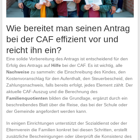
Wie bereitet man seinen Antrag
bei der CAF effizient vor und
reicht ihn ein?
Eine solide Vorbereitung des Antrags ist entscheidend für den
Erfolg des Antrags auf
Hilfe
bei der CAF. Es ist wichtig, alle
Nachweise
zu sammeln: die Einschreibung des Kindes, den
Kostenvoranschlag für den Aufenthalt, den Steuerbescheid, den
Zahlungsnachweis, falls bereits erfolgt, jedes Element zählt. Der
aktuelle CAF-Auszug und die Berechnung des
Familienquotienten
bilden die Grundlage, ergänzt durch ein
beschreibendes Blatt über die Reise, das bei der Schule oder
der Gemeinde angefordert werden kann.
In einigen Einrichtungen unterstützt der Sozialdienst oder der
Elternverein die Familien konkret bei diesen Schritten, erstellt
zusätzliche Bescheinigungen oder überprüft die Konsistenz des