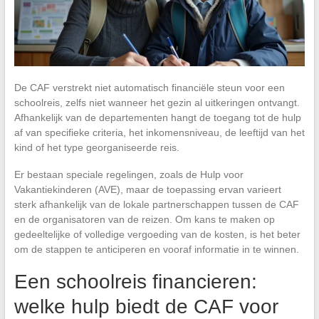
De CAF verstrekt niet automatisch financiële steun voor een
schoolreis, zelfs niet wanneer het gezin al uitkeringen ontvangt.
Afhankelijk van de departementen hangt de toegang tot de hulp
af van specifieke criteria, het inkomensniveau, de leeftijd van het
kind of het type georganiseerde reis.
Er bestaan speciale regelingen, zoals de Hulp voor
Vakantiekinderen (AVE), maar de toepassing ervan varieert
sterk afhankelijk van de lokale partnerschappen tussen de CAF
en de organisatoren van de reizen. Om kans te maken op
gedeeltelijke of volledige vergoeding van de kosten, is het beter
om de stappen te anticiperen en vooraf informatie in te winnen.
Een schoolreis financieren:
welke hulp biedt de CAF voor