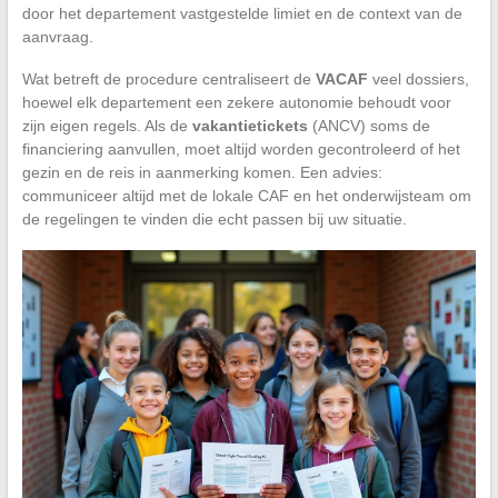
door het departement vastgestelde limiet en de context van de
aanvraag.
Wat betreft de procedure centraliseert de
VACAF
veel dossiers,
hoewel elk departement een zekere autonomie behoudt voor
zijn eigen regels. Als de
vakantietickets
(ANCV) soms de
financiering aanvullen, moet altijd worden gecontroleerd of het
gezin en de reis in aanmerking komen. Een advies:
communiceer altijd met de lokale CAF en het onderwijsteam om
de regelingen te vinden die echt passen bij uw situatie.