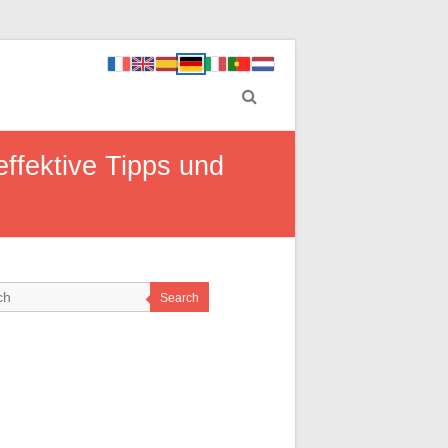
effektive Tipps und
Search