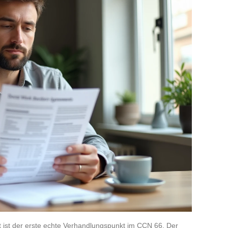
 ist der erste echte Verhandlungspunkt im CCN 66. Der