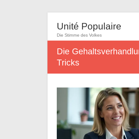
Unité Populaire
Die Stimme des Volkes
Die Gehaltsverhandlun
Tricks