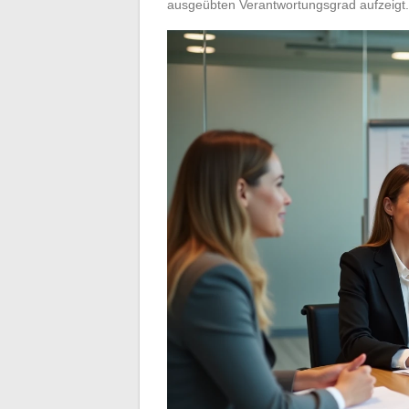
ausgeübten Verantwortungsgrad aufzeigt.