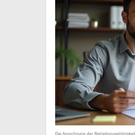
Die Anrechnung der Betriebszugehörigkeit