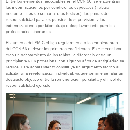
Entre los elementos negociables en el CCN 66, se encuentran
las indemnizaciones por condiciones especiales (trabajo
nocturno, fines de semana, días festivos), las primas de
responsabilidad para los puestos de supervisión, y las
indemnizaciones por kilometraje o desplazamiento para los
profesionales itinerantes.
El aumento del SMIC obliga regularmente a los empleadores
del CCN 66 a elevar los primeros coeficientes. Este mecanismo
crea un achatamiento de las tablas: la diferencia entre un
principiante y un profesional con algunos años de antigüedad se
reduce. Este achatamiento constituye un argumento fáctico al
solicitar una revalorización individual, ya que permite señalar un
desajuste objetivo entre la remuneración percibida y el nivel de
responsabilidad ejercido.