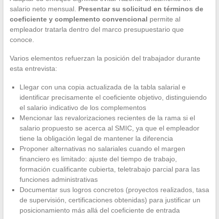
salario neto mensual.
Presentar su solicitud en términos de
coeficiente y complemento convencional
permite al
empleador tratarla dentro del marco presupuestario que
conoce.
Varios elementos refuerzan la posición del trabajador durante
esta entrevista:
Llegar con una copia actualizada de la tabla salarial e
identificar precisamente el coeficiente objetivo, distinguiendo
el salario indicativo de los complementos
Mencionar las revalorizaciones recientes de la rama si el
salario propuesto se acerca al SMIC, ya que el empleador
tiene la obligación legal de mantener la diferencia
Proponer alternativas no salariales cuando el margen
financiero es limitado: ajuste del tiempo de trabajo,
formación cualificante cubierta, teletrabajo parcial para las
funciones administrativas
Documentar sus logros concretos (proyectos realizados, tasa
de supervisión, certificaciones obtenidas) para justificar un
posicionamiento más allá del coeficiente de entrada