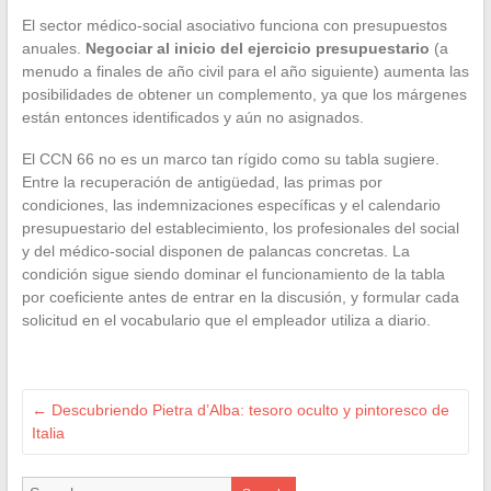
El sector médico-social asociativo funciona con presupuestos
anuales.
Negociar al inicio del ejercicio presupuestario
(a
menudo a finales de año civil para el año siguiente) aumenta las
posibilidades de obtener un complemento, ya que los márgenes
están entonces identificados y aún no asignados.
El CCN 66 no es un marco tan rígido como su tabla sugiere.
Entre la recuperación de antigüedad, las primas por
condiciones, las indemnizaciones específicas y el calendario
presupuestario del establecimiento, los profesionales del social
y del médico-social disponen de palancas concretas. La
condición sigue siendo dominar el funcionamiento de la tabla
por coeficiente antes de entrar en la discusión, y formular cada
solicitud en el vocabulario que el empleador utiliza a diario.
←
Descubriendo Pietra d’Alba: tesoro oculto y pintoresco de
Italia