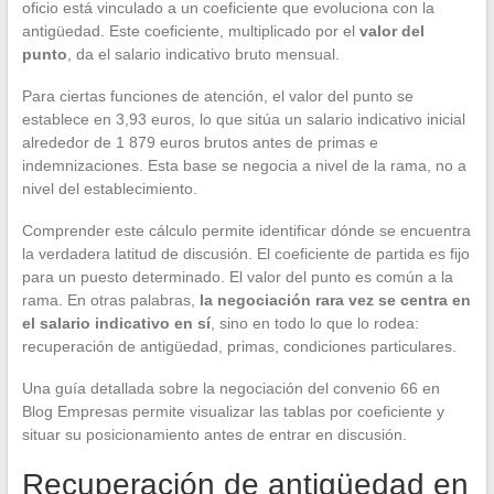
oficio está vinculado a un coeficiente que evoluciona con la
antigüedad. Este coeficiente, multiplicado por el
valor del
punto
, da el salario indicativo bruto mensual.
Para ciertas funciones de atención, el valor del punto se
establece en 3,93 euros, lo que sitúa un salario indicativo inicial
alrededor de 1 879 euros brutos antes de primas e
indemnizaciones. Esta base se negocia a nivel de la rama, no a
nivel del establecimiento.
Comprender este cálculo permite identificar dónde se encuentra
la verdadera latitud de discusión. El coeficiente de partida es fijo
para un puesto determinado. El valor del punto es común a la
rama. En otras palabras,
la negociación rara vez se centra en
el salario indicativo en sí
, sino en todo lo que lo rodea:
recuperación de antigüedad, primas, condiciones particulares.
Una guía detallada sobre la negociación del convenio 66 en
Blog Empresas permite visualizar las tablas por coeficiente y
situar su posicionamiento antes de entrar en discusión.
Recuperación de antigüedad en