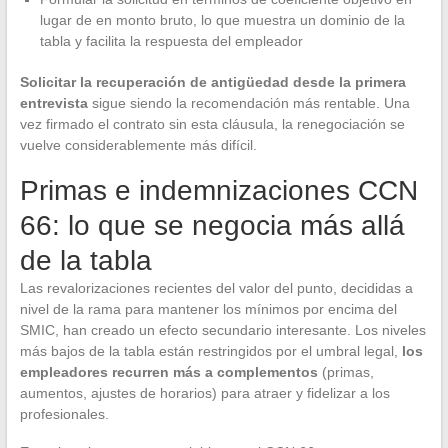
lugar de en monto bruto, lo que muestra un dominio de la
tabla y facilita la respuesta del empleador
Solicitar la recuperación de antigüedad desde la primera
entrevista
sigue siendo la recomendación más rentable. Una
vez firmado el contrato sin esta cláusula, la renegociación se
vuelve considerablemente más difícil.
Primas e indemnizaciones CCN
66: lo que se negocia más allá
de la tabla
Las revalorizaciones recientes del valor del punto, decididas a
nivel de la rama para mantener los mínimos por encima del
SMIC, han creado un efecto secundario interesante. Los niveles
más bajos de la tabla están restringidos por el umbral legal,
los
empleadores recurren más a complementos
(primas,
aumentos, ajustes de horarios) para atraer y fidelizar a los
profesionales.