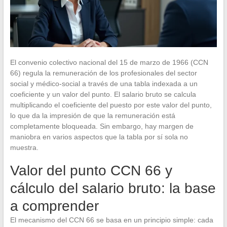
El convenio colectivo nacional del 15 de marzo de 1966 (CCN
66) regula la remuneración de los profesionales del sector
social y médico-social a través de una tabla indexada a un
coeficiente y un valor del punto. El salario bruto se calcula
multiplicando el coeficiente del puesto por este valor del punto,
lo que da la impresión de que la remuneración está
completamente bloqueada. Sin embargo, hay margen de
maniobra en varios aspectos que la tabla por sí sola no
muestra.
Valor del punto CCN 66 y
cálculo del salario bruto: la base
a comprender
El mecanismo del CCN 66 se basa en un principio simple: cada