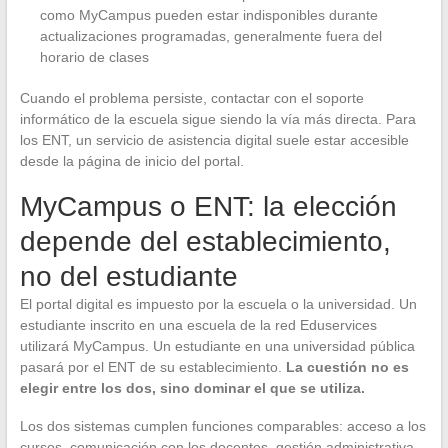
como MyCampus pueden estar indisponibles durante
actualizaciones programadas, generalmente fuera del
horario de clases
Cuando el problema persiste, contactar con el soporte
informático de la escuela sigue siendo la vía más directa. Para
los ENT, un servicio de asistencia digital suele estar accesible
desde la página de inicio del portal.
MyCampus o ENT: la elección
depende del establecimiento,
no del estudiante
El portal digital es impuesto por la escuela o la universidad. Un
estudiante inscrito en una escuela de la red Eduservices
utilizará MyCampus. Un estudiante en una universidad pública
pasará por el ENT de su establecimiento.
La cuestión no es
elegir entre los dos, sino dominar el que se utiliza.
Los dos sistemas cumplen funciones comparables: acceso a los
cursos, comunicación con los docentes, gestión administrativa