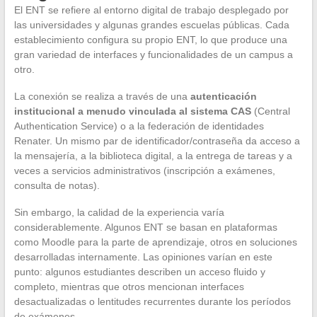
El ENT se refiere al entorno digital de trabajo desplegado por
las universidades y algunas grandes escuelas públicas. Cada
establecimiento configura su propio ENT, lo que produce una
gran variedad de interfaces y funcionalidades de un campus a
otro.
La conexión se realiza a través de una
autenticación
institucional a menudo vinculada al sistema CAS
(Central
Authentication Service) o a la federación de identidades
Renater. Un mismo par de identificador/contraseña da acceso a
la mensajería, a la biblioteca digital, a la entrega de tareas y a
veces a servicios administrativos (inscripción a exámenes,
consulta de notas).
Sin embargo, la calidad de la experiencia varía
considerablemente. Algunos ENT se basan en plataformas
como Moodle para la parte de aprendizaje, otros en soluciones
desarrolladas internamente. Las opiniones varían en este
punto: algunos estudiantes describen un acceso fluido y
completo, mientras que otros mencionan interfaces
desactualizadas o lentitudes recurrentes durante los períodos
de exámenes.