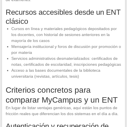
Recursos accesibles desde un ENT
clásico
Cursos en línea y materiales pedagógicos depositados por
los docentes, con historial de sesiones anteriores en la
mayoría de los casos
Mensajería institucional y foros de discusión por promoción o
por materia
Servicios administrativos desmaterializados: certificados de
notas, certificados de escolaridad, inscripciones pedagógicas
Acceso a las bases documentales de la biblioteca
universitaria (revistas, artículos, tesis)
Criterios concretos para
comparar MyCampus y un ENT
En lugar de listar ventajas genéricas, aquí están los puntos de
fricción reales que diferencian los dos sistemas en el día a día.
Autenticación y recuperación de