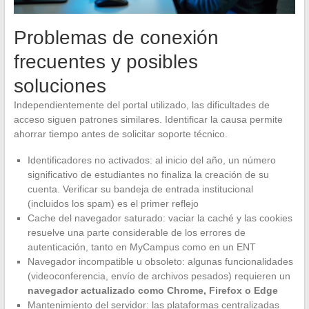
Problemas de conexión
frecuentes y posibles
soluciones
Independientemente del portal utilizado, las dificultades de
acceso siguen patrones similares. Identificar la causa permite
ahorrar tiempo antes de solicitar soporte técnico.
Identificadores no activados: al inicio del año, un número
significativo de estudiantes no finaliza la creación de su
cuenta. Verificar su bandeja de entrada institucional
(incluidos los spam) es el primer reflejo
Cache del navegador saturado: vaciar la caché y las cookies
resuelve una parte considerable de los errores de
autenticación, tanto en MyCampus como en un ENT
Navegador incompatible u obsoleto: algunas funcionalidades
(videoconferencia, envío de archivos pesados) requieren un
navegador actualizado como Chrome, Firefox o Edge
Mantenimiento del servidor: las plataformas centralizadas