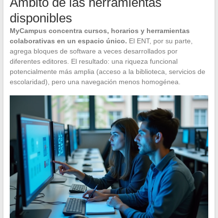
Ámbito de las herramientas
disponibles
MyCampus concentra cursos, horarios y herramientas
colaborativas en un espacio único.
El ENT, por su parte,
agrega bloques de software a veces desarrollados por
diferentes editores. El resultado: una riqueza funcional
potencialmente más amplia (acceso a la biblioteca, servicios de
escolaridad), pero una navegación menos homogénea.