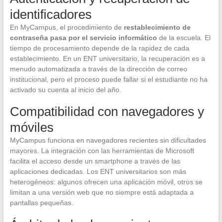
identificadores
En MyCampus, el procedimiento de
restablecimiento de
contraseña pasa por el servicio informático
de la escuela. El
tiempo de procesamiento depende de la rapidez de cada
establecimiento. En un ENT universitario, la recuperación es a
menudo automatizada a través de la dirección de correo
institucional, pero el proceso puede fallar si el estudiante no ha
activado su cuenta al inicio del año.
Compatibilidad con navegadores y
móviles
MyCampus funciona en navegadores recientes sin dificultades
mayores. La integración con las herramientas de Microsoft
facilita el acceso desde un smartphone a través de las
aplicaciones dedicadas. Los ENT universitarios son más
heterogéneos: algunos ofrecen una aplicación móvil, otros se
limitan a una versión web que no siempre está adaptada a
pantallas pequeñas.