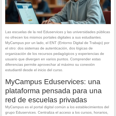
Las escuelas de la red Eduservices y las universidades públicas
no ofrecen los mismos portales digitales a sus estudiantes.
MyCampus por un lado, el ENT (Entorno Digital de Trabajo) por
el otro: dos sistemas de autenticación, dos lógicas de
organización de los recursos pedagógicos y experiencias de
usuario que divergen en varios puntos. Comprender estas
diferencias permite aprovechar al máximo su conexión
estudiantil desde el inicio del curso.
MyCampus Eduservices: una
plataforma pensada para una
red de escuelas privadas
MyCampus es el portal digital común a los establecimientos del
grupo Eduservices. Centraliza el acceso a los cursos, horarios,