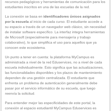
recursos pedagógicos y herramientas de comunicación para los
estudiantes inscritos en una de las escuelas de la red.
La conexión se basa en
identificadores únicos asignados
por la escuela
al inicio de cada curso. El estudiante accede a
su espacio a través de un navegador web clásico, sin necesidad
de instalar software específico. La interfaz integra herramientas
de Microsoft (especialmente para mensajería y trabajo
colaborativo), lo que simplifica el uso para aquellos que ya
conocen este ecosistema.
Un punto a tener en cuenta: la plataforma MyCampus es
administrada a nivel de la red Eduservices, no a nivel de cada
escuela individualmente. Esto significa que las actualizaciones,
las funcionalidades disponibles y los plazos de mantenimiento
dependen de una gestión centralizada. El estudiante que
enfrenta un problema de autenticación generalmente debe
pasar por el servicio informático de su escuela, que luego
reenvía la solicitud.
Para entender mejor las especificidades de este portal, la
conexión al espacio estudiantil MyCampus Eduservices es