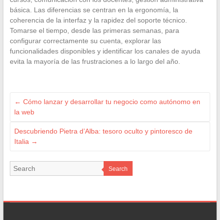
básica. Las diferencias se centran en la ergonomía, la
coherencia de la interfaz y la rapidez del soporte técnico.
Tomarse el tiempo, desde las primeras semanas, para
configurar correctamente su cuenta, explorar las
funcionalidades disponibles y identificar los canales de ayuda
evita la mayoría de las frustraciones a lo largo del año.
←
Cómo lanzar y desarrollar tu negocio como autónomo en
la web
Descubriendo Pietra d’Alba: tesoro oculto y pintoresco de
Italia
→
Search