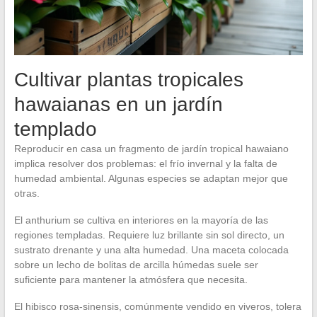
Cultivar plantas tropicales
hawaianas en un jardín
templado
Reproducir en casa un fragmento de jardín tropical hawaiano
implica resolver dos problemas: el frío invernal y la falta de
humedad ambiental. Algunas especies se adaptan mejor que
otras.
El anthurium se cultiva en interiores en la mayoría de las
regiones templadas. Requiere luz brillante sin sol directo, un
sustrato drenante y una alta humedad. Una maceta colocada
sobre un lecho de bolitas de arcilla húmedas suele ser
suficiente para mantener la atmósfera que necesita.
El hibisco rosa-sinensis, comúnmente vendido en viveros, tolera