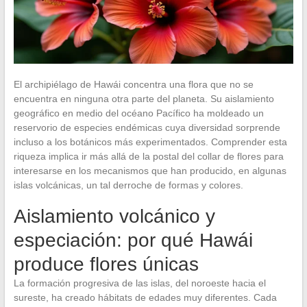
El archipiélago de Hawái concentra una flora que no se
encuentra en ninguna otra parte del planeta. Su aislamiento
geográfico en medio del océano Pacífico ha moldeado un
reservorio de especies endémicas cuya diversidad sorprende
incluso a los botánicos más experimentados. Comprender esta
riqueza implica ir más allá de la postal del collar de flores para
interesarse en los mecanismos que han producido, en algunas
islas volcánicas, un tal derroche de formas y colores.
Aislamiento volcánico y
especiación: por qué Hawái
produce flores únicas
La formación progresiva de las islas, del noroeste hacia el
sureste, ha creado hábitats de edades muy diferentes. Cada