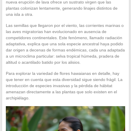
nueva erupción de lava ofrece un sustrato virgen que las
plantas colonizan lentamente, generando linajes distintos de
una isla a otra.
Las semillas que llegaron por el viento, las corrientes marinas o
las aves migratorias han evolucionado en ausencia de
competidores continentales. Este fenómeno, llamado radiación
adaptativa, explica que una sola especie ancestral haya podido
dar origen a decenas de formas endémicas, cada una adaptada
a un microclima particular: selva tropical húmeda, pradera de
altitud o acantilado batido por los alisios.
Para explorar la variedad de flores hawaianas en detalle, hay
que tener en cuenta que esta diversidad sigue siendo frágil. La
introducción de especies invasivas y la pérdida de hábitat
amenazan directamente a las plantas que solo existen en el
archipiélago.