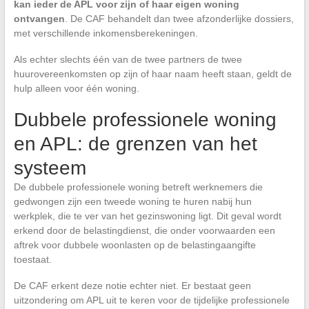
kan ieder de APL voor zijn of haar eigen woning
ontvangen
. De CAF behandelt dan twee afzonderlijke dossiers,
met verschillende inkomensberekeningen.
Als echter slechts één van de twee partners de twee
huurovereenkomsten op zijn of haar naam heeft staan, geldt de
hulp alleen voor één woning.
Dubbele professionele woning
en APL: de grenzen van het
systeem
De dubbele professionele woning betreft werknemers die
gedwongen zijn een tweede woning te huren nabij hun
werkplek, die te ver van het gezinswoning ligt. Dit geval wordt
erkend door de belastingdienst, die onder voorwaarden een
aftrek voor dubbele woonlasten op de belastingaangifte
toestaat.
De CAF erkent deze notie echter niet. Er bestaat geen
uitzondering om APL uit te keren voor de tijdelijke professionele