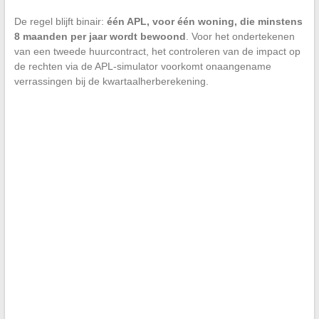
De regel blijft binair:
één APL, voor één woning, die minstens
8 maanden per jaar wordt bewoond
. Voor het ondertekenen
van een tweede huurcontract, het controleren van de impact op
de rechten via de APL-simulator voorkomt onaangename
verrassingen bij de kwartaalherberekening.