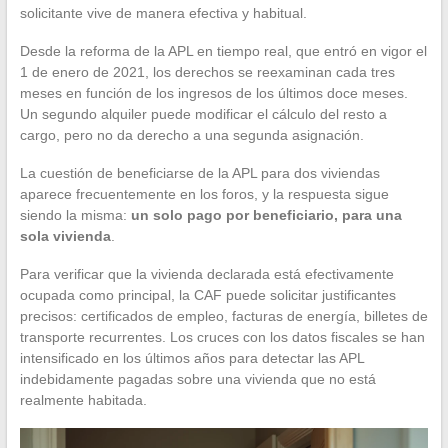
solicitante vive de manera efectiva y habitual.
Desde la reforma de la APL en tiempo real, que entró en vigor el
1 de enero de 2021, los derechos se reexaminan cada tres
meses en función de los ingresos de los últimos doce meses.
Un segundo alquiler puede modificar el cálculo del resto a
cargo, pero no da derecho a una segunda asignación.
La cuestión de beneficiarse de la APL para dos viviendas
aparece frecuentemente en los foros, y la respuesta sigue
siendo la misma:
un solo pago por beneficiario, para una
sola vivienda
.
Para verificar que la vivienda declarada está efectivamente
ocupada como principal, la CAF puede solicitar justificantes
precisos: certificados de empleo, facturas de energía, billetes de
transporte recurrentes. Los cruces con los datos fiscales se han
intensificado en los últimos años para detectar las APL
indebidamente pagadas sobre una vivienda que no está
realmente habitada.