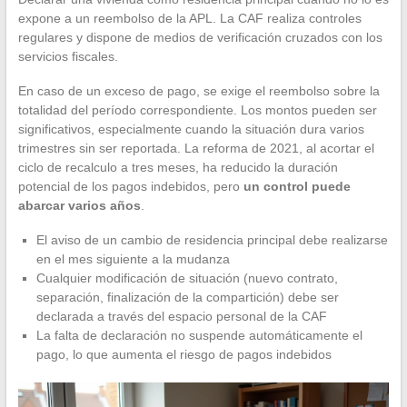
expone a un reembolso de la APL. La CAF realiza controles
regulares y dispone de medios de verificación cruzados con los
servicios fiscales.
En caso de un exceso de pago, se exige el reembolso sobre la
totalidad del período correspondiente. Los montos pueden ser
significativos, especialmente cuando la situación dura varios
trimestres sin ser reportada. La reforma de 2021, al acortar el
ciclo de recalculo a tres meses, ha reducido la duración
potencial de los pagos indebidos, pero
un control puede
abarcar varios años
.
El aviso de un cambio de residencia principal debe realizarse
en el mes siguiente a la mudanza
Cualquier modificación de situación (nuevo contrato,
separación, finalización de la compartición) debe ser
declarada a través del espacio personal de la CAF
La falta de declaración no suspende automáticamente el
pago, lo que aumenta el riesgo de pagos indebidos