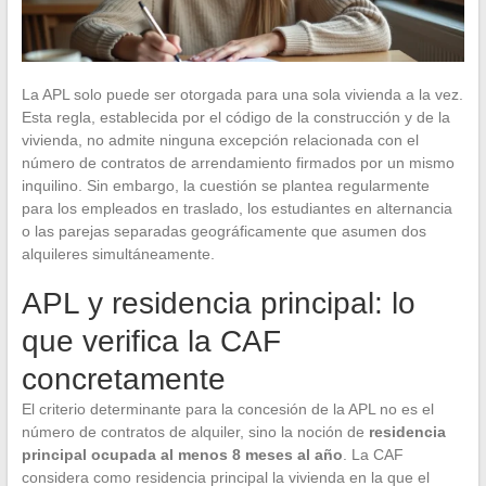
La APL solo puede ser otorgada para una sola vivienda a la vez.
Esta regla, establecida por el código de la construcción y de la
vivienda, no admite ninguna excepción relacionada con el
número de contratos de arrendamiento firmados por un mismo
inquilino. Sin embargo, la cuestión se plantea regularmente
para los empleados en traslado, los estudiantes en alternancia
o las parejas separadas geográficamente que asumen dos
alquileres simultáneamente.
APL y residencia principal: lo
que verifica la CAF
concretamente
El criterio determinante para la concesión de la APL no es el
número de contratos de alquiler, sino la noción de
residencia
principal ocupada al menos 8 meses al año
. La CAF
considera como residencia principal la vivienda en la que el