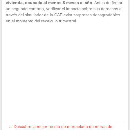
vivienda, ocupada al menos 8 meses al año
. Antes de firmar
un segundo contrato, verificar el impacto sobre sus derechos a
través del simulador de la CAF evita sorpresas desagradables
en el momento del recalculo trimestral.
←
Descubre la mejor receta de mermelada de moras de