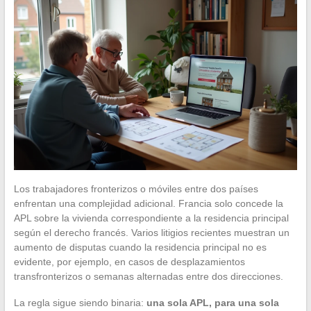
Los trabajadores fronterizos o móviles entre dos países
enfrentan una complejidad adicional. Francia solo concede la
APL sobre la vivienda correspondiente a la residencia principal
según el derecho francés. Varios litigios recientes muestran un
aumento de disputas cuando la residencia principal no es
evidente, por ejemplo, en casos de desplazamientos
transfronterizos o semanas alternadas entre dos direcciones.
La regla sigue siendo binaria:
una sola APL, para una sola