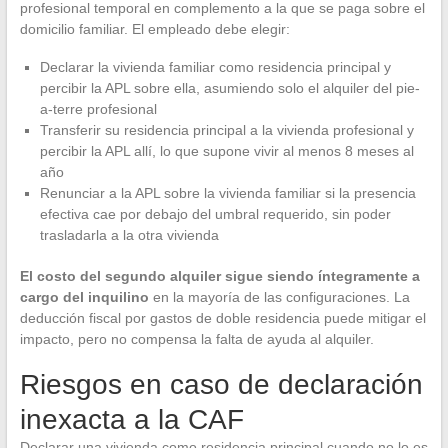
profesional temporal en complemento a la que se paga sobre el
domicilio familiar. El empleado debe elegir:
Declarar la vivienda familiar como residencia principal y
percibir la APL sobre ella, asumiendo solo el alquiler del pie-
a-terre profesional
Transferir su residencia principal a la vivienda profesional y
percibir la APL allí, lo que supone vivir al menos 8 meses al
año
Renunciar a la APL sobre la vivienda familiar si la presencia
efectiva cae por debajo del umbral requerido, sin poder
trasladarla a la otra vivienda
El costo del segundo alquiler sigue siendo íntegramente a
cargo del inquilino
en la mayoría de las configuraciones. La
deducción fiscal por gastos de doble residencia puede mitigar el
impacto, pero no compensa la falta de ayuda al alquiler.
Riesgos en caso de declaración
inexacta a la CAF
Declarar una vivienda como residencia principal cuando no lo es