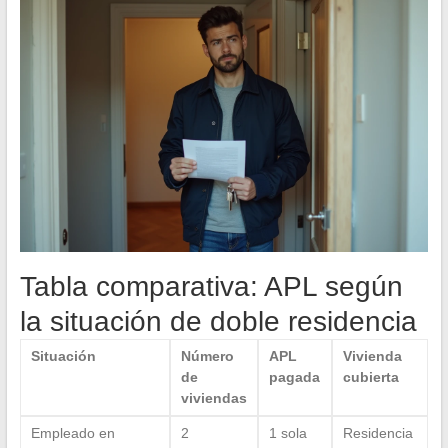
Tabla comparativa: APL según
la situación de doble residencia
Situación
Número
APL
Vivienda
de
pagada
cubierta
viviendas
Empleado en
2
1 sola
Residencia