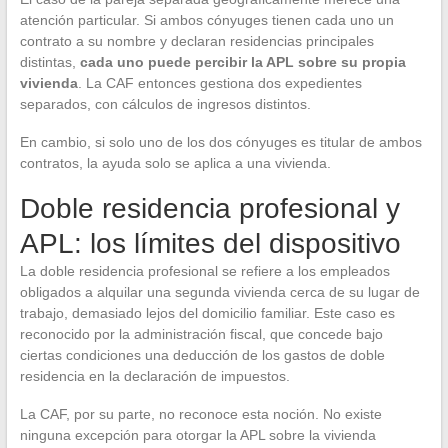
atención particular. Si ambos cónyuges tienen cada uno un
contrato a su nombre y declaran residencias principales
distintas,
cada uno puede percibir la APL sobre su propia
vivienda
. La CAF entonces gestiona dos expedientes
separados, con cálculos de ingresos distintos.
En cambio, si solo uno de los dos cónyuges es titular de ambos
contratos, la ayuda solo se aplica a una vivienda.
Doble residencia profesional y
APL: los límites del dispositivo
La doble residencia profesional se refiere a los empleados
obligados a alquilar una segunda vivienda cerca de su lugar de
trabajo, demasiado lejos del domicilio familiar. Este caso es
reconocido por la administración fiscal, que concede bajo
ciertas condiciones una deducción de los gastos de doble
residencia en la declaración de impuestos.
La CAF, por su parte, no reconoce esta noción. No existe
ninguna excepción para otorgar la APL sobre la vivienda