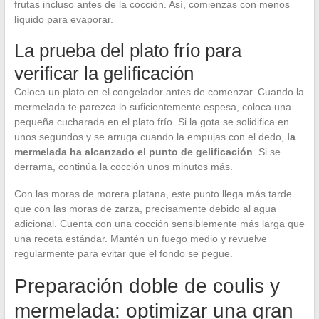
frutas incluso antes de la cocción. Así, comienzas con menos
líquido para evaporar.
La prueba del plato frío para
verificar la gelificación
Coloca un plato en el congelador antes de comenzar. Cuando la
mermelada te parezca lo suficientemente espesa, coloca una
pequeña cucharada en el plato frío. Si la gota se solidifica en
unos segundos y se arruga cuando la empujas con el dedo,
la
mermelada ha alcanzado el punto de gelificación
. Si se
derrama, continúa la cocción unos minutos más.
Con las moras de morera platana, este punto llega más tarde
que con las moras de zarza, precisamente debido al agua
adicional. Cuenta con una cocción sensiblemente más larga que
una receta estándar. Mantén un fuego medio y revuelve
regularmente para evitar que el fondo se pegue.
Preparación doble de coulis y
mermelada: optimizar una gran