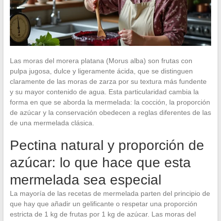
Las moras del morera platana (Morus alba) son frutas con
pulpa jugosa, dulce y ligeramente ácida, que se distinguen
claramente de las moras de zarza por su textura más fundente
y su mayor contenido de agua. Esta particularidad cambia la
forma en que se aborda la mermelada: la cocción, la proporción
de azúcar y la conservación obedecen a reglas diferentes de las
de una mermelada clásica.
Pectina natural y proporción de
azúcar: lo que hace que esta
mermelada sea especial
La mayoría de las recetas de mermelada parten del principio de
que hay que añadir un gelificante o respetar una proporción
estricta de 1 kg de frutas por 1 kg de azúcar. Las moras del