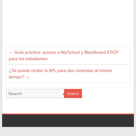
←
Guía práctica: acceso a MySchool y Blackboard ESCP
para los estudiantes
¿Se puede recibir la APL para dos viviendas al mismo
tiempo?
→
Search