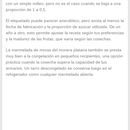
con un simple volteo, pero no es el caso cuando se baja a una
proporción de 1 a 0,5.
El etiquetado puede parecer anecdótico, pero anota al menos la
fecha de fabricación y la proporción de azúcar utilizada. De un
año a otro, esto permite ajustar la receta según tus preferencias
y la madurez de las frutas, que varía según las cosechas.
La mermelada de moras del morera platana también se presta
muy bien a la congelación en pequeños recipientes, una opción
práctica cuando la cosecha supera la capacidad de tus
armarios. Un tarro descongelado se conserva luego en el
refrigerador como cualquier mermelada abierta.