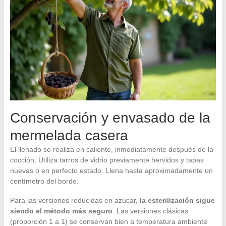
Conservación y envasado de la
mermelada casera
El llenado se realiza en caliente, inmediatamente después de la
cocción. Utiliza tarros de vidrio previamente hervidos y tapas
nuevas o en perfecto estado. Llena hasta aproximadamente un
centímetro del borde.
Para las versiones reducidas en azúcar,
la esterilización sigue
siendo el método más seguro
. Las versiones clásicas
(proporción 1 a 1) se conservan bien a temperatura ambiente