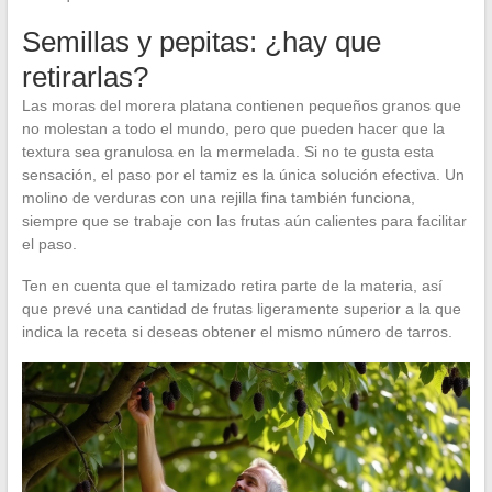
Semillas y pepitas: ¿hay que
retirarlas?
Las moras del morera platana contienen pequeños granos que
no molestan a todo el mundo, pero que pueden hacer que la
textura sea granulosa en la mermelada. Si no te gusta esta
sensación, el paso por el tamiz es la única solución efectiva. Un
molino de verduras con una rejilla fina también funciona,
siempre que se trabaje con las frutas aún calientes para facilitar
el paso.
Ten en cuenta que el tamizado retira parte de la materia, así
que prevé una cantidad de frutas ligeramente superior a la que
indica la receta si deseas obtener el mismo número de tarros.