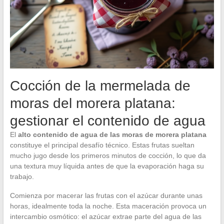
Cocción de la mermelada de
moras del morera platana:
gestionar el contenido de agua
El
alto contenido de agua de las moras de morera platana
constituye el principal desafío técnico. Estas frutas sueltan
mucho jugo desde los primeros minutos de cocción, lo que da
una textura muy líquida antes de que la evaporación haga su
trabajo.
Comienza por macerar las frutas con el azúcar durante unas
horas, idealmente toda la noche. Esta maceración provoca un
intercambio osmótico: el azúcar extrae parte del agua de las