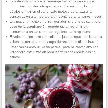
La esterilización clásica: sumerge tus tarros cerrados en
agua hirviendo durante quince a veinte minutos, luego
déjalos enfriar en el baño. Este método garantiza una
conservación a temperatura ambiente durante varios meses.
El almacenamiento en el refrigerador: si prefieres saltarte el
paso de la esterilización, guarda tus tarros en frío y
consúmelos en las semanas siguientes a la apertura.
El volteo de los tarros en caliente: justo después de llenarlos,
voltea los tarros sobre su tapa durante unos diez minutos.
Esta técnica crea un vacío parcial, pero no reemplaza una
verdadera esterilización para las versiones reducidas en
azúcar.